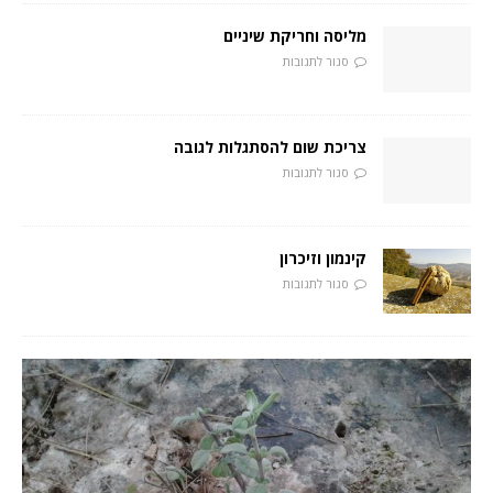
מליסה וחריקת שיניים
סגור לתגובות
צריכת שום להסתגלות לגובה
סגור לתגובות
קינמון וזיכרון
סגור לתגובות