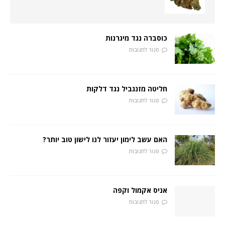
כוסברה נגד מיגרנות
סגור לתגובות
חליטה מזנגביל נגד דלקות
סגור לתגובות
האם עשב לימון יעזור לנו לישון טוב יותר?
סגור לתגובות
אניס אקמול וקפה
סגור לתגובות