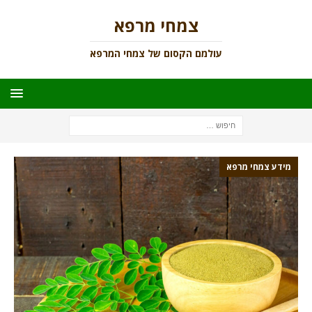
צמחי מרפא
עולמם הקסום של צמחי המרפא
מידע צמחי מרפא