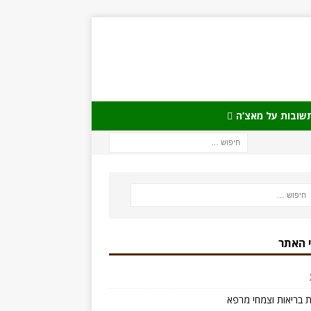
שובות על מאצ’ה
 האתר
 בריאות וצמחי מרפא