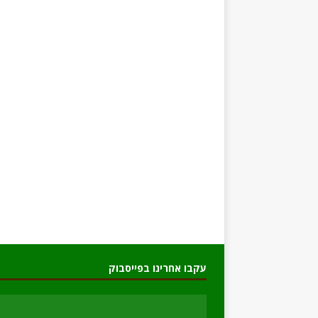
עקבו אחרינו בפייסבוק