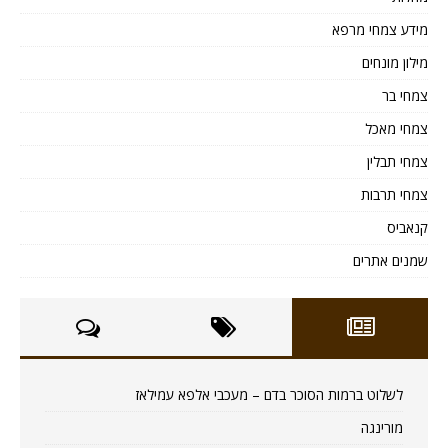
מידע צמחי מרפא
מילון מונחים
צמחי בר
צמחי מאכל
צמחי תבלין
צמחי תרבות
קנאביס
שמנים אתרים
לשלוט ברמות הסוכר בדם – מעכבי אלפא עמילאז
מורינגה