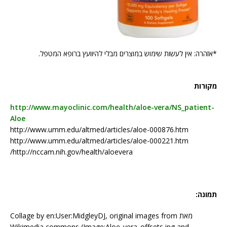
*אזהרה: אין לעשות שימוש במוצרים מבלי להיוועץ ברופא המטפל.
מקורות
http://www.mayoclinic.com/health/aloe-vera/NS_patient-
Aloe
http://www.umm.edu/altmed/articles/aloe-000876.htm
http://www.umm.edu/altmed/articles/aloe-000221.htm
http://nccam.nih.gov/health/aloevera/
תמונה:
מאת Collage by en:User:MidgleyDJ, original images from
Wikimedia commons (Image:Aloe_vera_offsets.jpg and