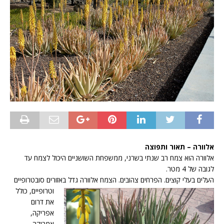
אלוורה – תאור ותפוצה
אלוורה הוא צמח רב שנתי בשרני, ממשפחת השושניים היכול לצמח עד
לגובה של 4 מטר.
העלים בעלי קוצים. הפרחים צהובים. הצמח אלוורה גדל באזורים סובטרופיים
וטרופיים, כולל
את דרום
אפריקה,
אמריקה