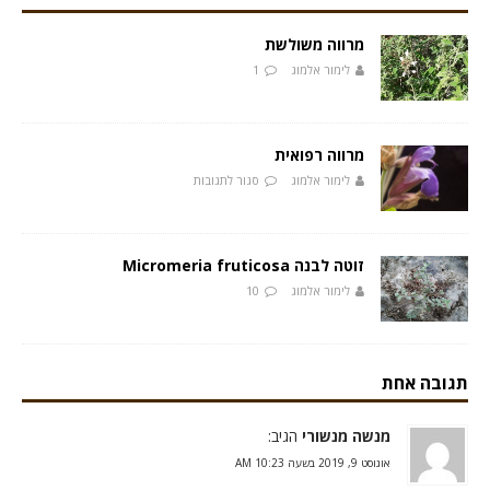
מרווה משולשת
לימור אלמוג
1
מרווה רפואית
לימור אלמוג
סגור לתגובות
זוטה לבנה Micromeria fruticosa
לימור אלמוג
10
תגובה אחת
מנשה מנשורי
הגיב:
אוגוסט 9, 2019 בשעה 10:23 AM