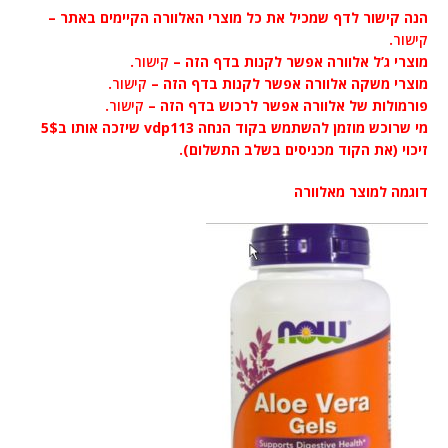
הנה קישור לדף שמכיל את כל מוצרי האלוורה הקיימים באתר –
קישור
.
מוצרי ג’ל אלוורה אפשר לקנות בדף הזה –
קישור
.
מוצרי משקה אלוורה אפשר לקנות בדף הזה –
קישור
.
פורמולות של אלוורה אפשר לרכוש בדף הזה –
קישור
.
מי שרוכש מוזמן להשתמש בקוד הנחה vdp113 שיזכה אותו ב5$
זיכוי (את הקוד מכניסים בשלב התשלום).
דוגמה למוצר מאלוורה