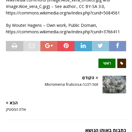
Image:Aloe_vera_C.jpg) – See author., CC BY-SA 3.0,
https://commons.wikimedia.org/w/index.php?curid=5084561
By Wouter Hagens – Own work, Public Domain,
https://commons.wikimedia.org/w/index.php?curid=3766411
ראשי
הקודם
זוטה לבנה Micromeria fruticosa
הבא
אלת המסטיק
כתבות באותו הנושא