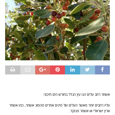
אשחר רחב עלים הנו עץ הגדל בחורש הים תיכוני.
עליו רחבים יותר מאשר העלים של מינים אחרים מהסוג אשחר, כמו אשחר
ארץ ישראלי או אשחר מנוקד.