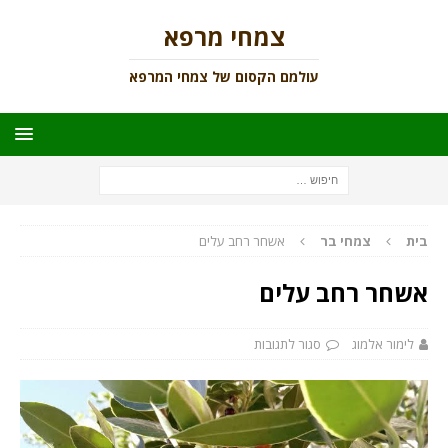
צמחי מרפא
עולמם הקסום של צמחי המרפא
בית
צמחי בר
אשחר רחב עלים
אשחר רחב עלים
לימור אלמוג
סגור לתגובות