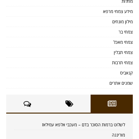
מחלות
מידע צמחי מרפא
מילון מונחים
צמחי בר
צמחי מאכל
צמחי תבלין
צמחי תרבות
קנאביס
שמנים אתרים
לשלוט ברמות הסוכר בדם – מעכבי אלפא עמילאז
מורינגה