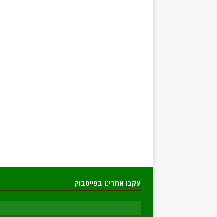
עקבו אחרינו בפייסבוק