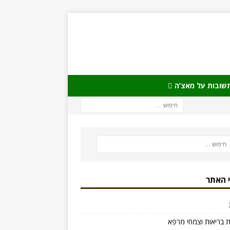
שובות על מאצ’ה
 האתר
 בריאות וצמחי מרפא