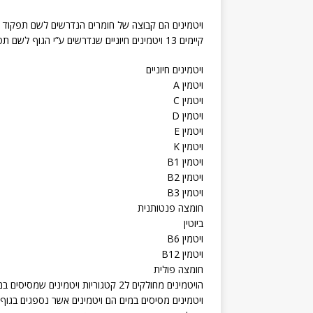
ויטמינים הם קבוצה של חומרים הנדרשים לשם תפקוד ת
קיימים 13 ויטמינים חיוניים שנדרשים ע”י הגוף לשם תפקוד תקין.
ויטמינים חיוניים
ויטמין A
ויטמין C
ויטמין D
ויטמין E
ויטמין K
ויטמין B1
ויטמין B2
ויטמין B3
חומצה פנטותנית
ביוטין
ויטמין B6
ויטמין B12
חומצה פולית
הויטמינים מחולקים ל2 קטגוריות ויטמינים שמסיסים במים וויטמינים שמסיסים בשומן.
ויטמינים מסיסים במים הם ויטמינים אשר נספגים בגוף ב