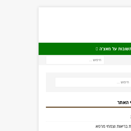
שובות על מאצ’ה
 האתר
 בריאות וצמחי מרפא