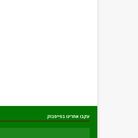
עקבו אחרינו בפייסבוק