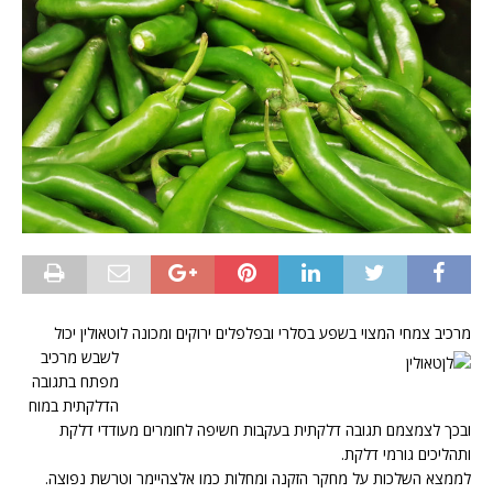
מרכיב צמחי המצוי בשפע בסלרי ובפלפלים ירוקים ומכונה לוטאולין יכול
לשבש
מרכיב
מפתח בתגובה
הדלקתית במוח
ובכך לצמצמם תגובה דלקתית בעקבות חשיפה לחומרים מעודדי דלקת
ותהליכים גורמי דלקת.
לממצא השלכות על מחקר הזקנה ומחלות כמו אלצהיימר וטרשת נפוצה.