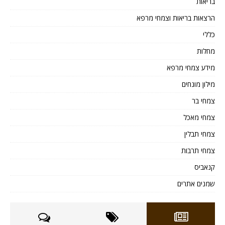
בריאות
הרצאות בריאות וצמחי מרפא
כללי
מחלות
מידע צמחי מרפא
מילון מונחים
צמחי בר
צמחי מאכל
צמחי תבלין
צמחי תרבות
קנאביס
שמנים אתרים