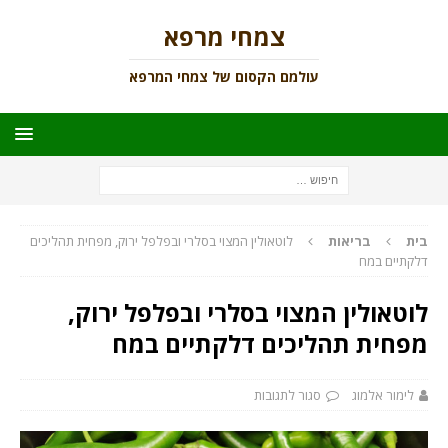
צמחי מרפא
עולמם הקסום של צמחי המרפא
בית
בריאות
לוטאולין המצוי בסלרי ובפלפל ירוק, מפחית תהליכים
דלקתיים במח
לוטאולין המצוי בסלרי ובפלפל ירוק,
מפחית תהליכים דלקתיים במח
לימור אלמוג
סגור לתגובות