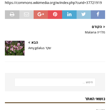
https://commons.wikimedia.org/w/index.php?curid=37721919
הקודם
מלריה Malaria
הבא
שקד Amygdalus
נושאי האתר