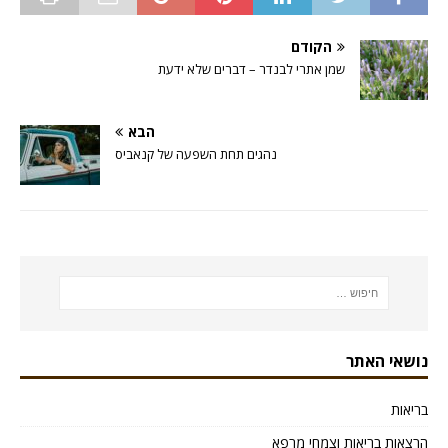
הקודם
שמן אתרי לבנדר – דברים שלא ידעת
הבא
נהגים תחת השפעה של קנאביס
נושאי האתר
בריאות
הרצאות בריאות וצמחי מרפא