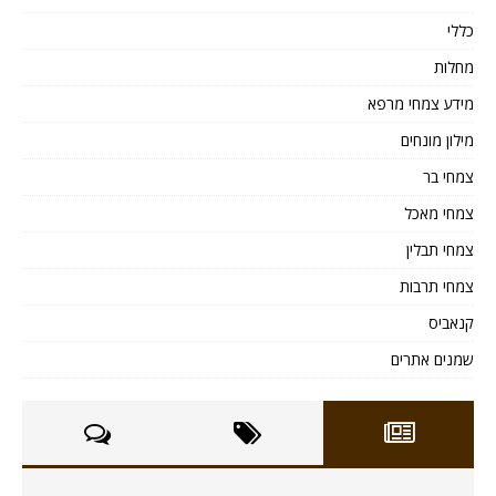
כללי
מחלות
מידע צמחי מרפא
מילון מונחים
צמחי בר
צמחי מאכל
צמחי תבלין
צמחי תרבות
קנאביס
שמנים אתרים