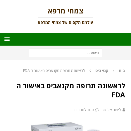
צמחי מרפא
עולמם הקסום של צמחי המרפא
בית
קנאביס
לראשונה תרופה מקנאביס באישור ה FDA
לראשונה תרופה מקנאביס באישור ה
FDA
לימור אלמוג
סגור לתגובות