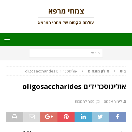
צמחי מרפא
עולמם הקסום של צמחי המרפא
בית
מילון מונחים
אוליגוסכרידים oligosaccharides
אוליגוסכרידים oligosaccharides
לימור אלמוג
סגור לתגובות