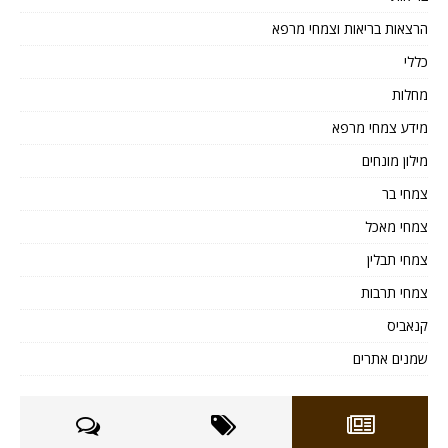
הרצאות בריאות וצמחי מרפא
כללי
מחלות
מידע צמחי מרפא
מילון מונחים
צמחי בר
צמחי מאכל
צמחי תבלין
צמחי תרבות
קנאביס
שמנים אתרים