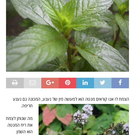
הצמח לו אנו קוראים מנטה הוא למעשה מין של נענע, המכונה גם נענע
חריפה.
מה שנותן לצמח
את ריח המנטה
הוא השמן