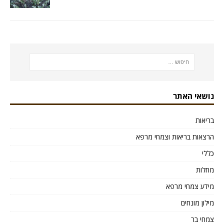
נושאי האתר
בריאות
הרצאות בריאות וצמחי מרפא
כללי
מחלות
מידע צמחי מרפא
מילון מונחים
צמחי בר