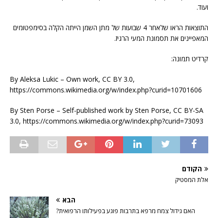
ועוד.
התוצאות הראו שלאחר 4 שבועות של מתן השמן הייתה הקלה בסימפטומים
המאפיינים את תסמונת המעי הרגיז.
קרדיט תמונה:
By Aleksa Lukic – Own work, CC BY 3.0,
https://commons.wikimedia.org/w/index.php?curid=10701606
By Sten Porse – Self-published work by Sten Porse, CC BY-SA
3.0, https://commons.wikimedia.org/w/index.php?curid=73093
הקודם
אלת המסטיק
הבא
האם גידול צמח מרפא בתרבות פוגע בפעילותו הרפואית?