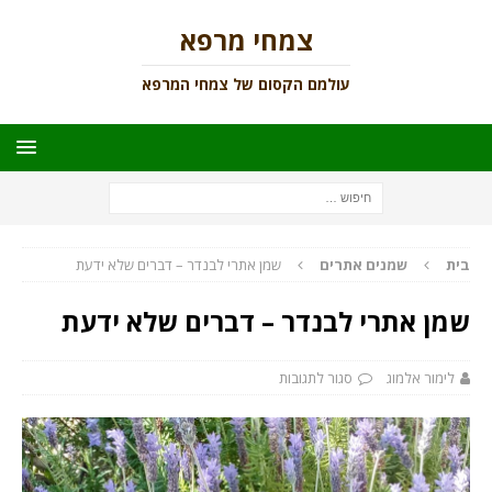
צמחי מרפא
עולמם הקסום של צמחי המרפא
בית
שמנים אתרים
שמן אתרי לבנדר – דברים שלא ידעת
שמן אתרי לבנדר – דברים שלא ידעת
לימור אלמוג
סגור לתגובות