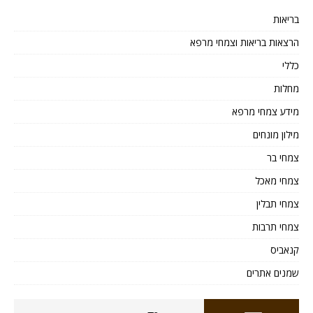
בריאות
הרצאות בריאות וצמחי מרפא
כללי
מחלות
מידע צמחי מרפא
מילון מונחים
צמחי בר
צמחי מאכל
צמחי תבלין
צמחי תרבות
קנאביס
שמנים אתרים