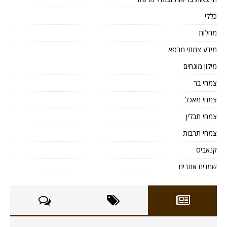
כללי
מחלות
מידע צמחי מרפא
מילון מונחים
צמחי בר
צמחי מאכל
צמחי תבלין
צמחי תרבות
קנאביס
שמנים אתרים