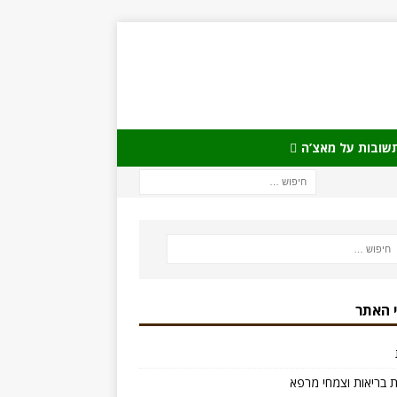
שובות על מאצ’ה
 האתר
 בריאות וצמחי מרפא