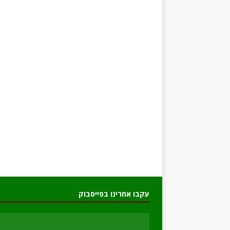
עקבו אחרינו בפייסבוק