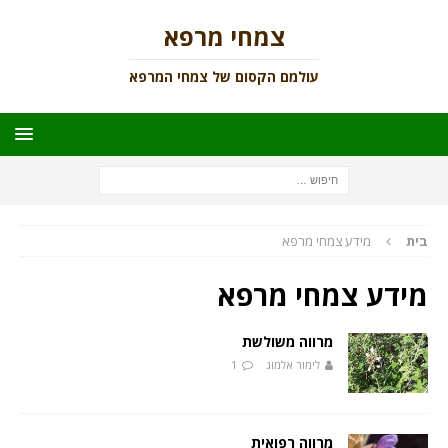
צמחי מרפא
עולמם הקסום של צמחי המרפא
בית
מידע צמחי מרפא
מידע צמחי מרפא
מרווה משולשת
לימור אלמוג
1
מרווה רפואית