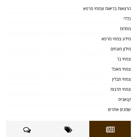
הרצאות בריאות וצמחי מרפא
כללי
מחלות
מידע צמחי מרפא
מילון מונחים
צמחי בר
צמחי מאכל
צמחי תבלין
צמחי תרבות
קנאביס
שמנים אתרים