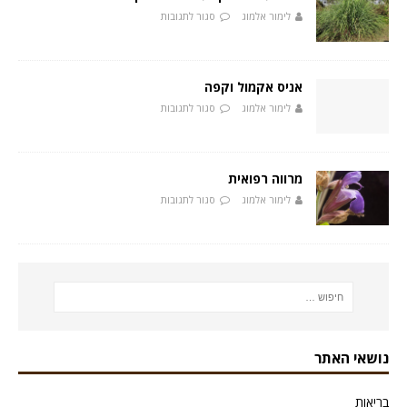
לימור אלמוג
סגור לתגובות
אניס אקמול וקפה
לימור אלמוג
סגור לתגובות
מרווה רפואית
לימור אלמוג
סגור לתגובות
נושאי האתר
בריאות