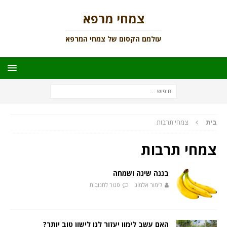
צמחי מרפא
עולמם הקסום של צמחי המרפא
בית
צמחי תרבות
צמחי תרבות
בננה שינה ושמחה
לימור אלמוג
סגור לתגובות
האם עשב לימון יעזור לנו לישון טוב יותר?