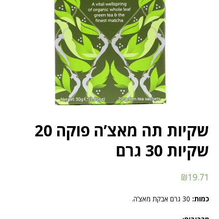
שקיות תה מאצ’ה פוקה 20
שקיות 30 גרם
₪
19.71
כמות:
30 גרם אבקת מאצ’ה.