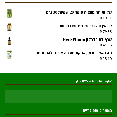
שקיות תה מאצ'ה פוקה 20 שקיות 30 גרם
₪
19.71
לוטאין סולגאר 20 מ"ג 60 כמוסות
₪
79.33
שרף דם הדרקון Herb Pharm
₪
41.96
תה מאצ'ה ירוק, אבקת מאצ'ה אורגני להכנת תה
₪
85.19
עקבו אחרינו בפייסבוק
מאמרים פופולריים