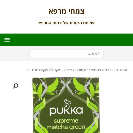
צמחי מרפא
עולמם הקסום של צמחי המרפא
עמוד הבית
/
תה צמחים
/ שקיות תה מאצ’ה פוקה 20 שקיות 30 גרם