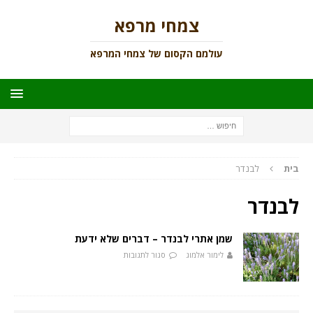
צמחי מרפא
עולמם הקסום של צמחי המרפא
בית
לבנדר
לבנדר
שמן אתרי לבנדר – דברים שלא ידעת
לימור אלמוג
סגור לתגובות