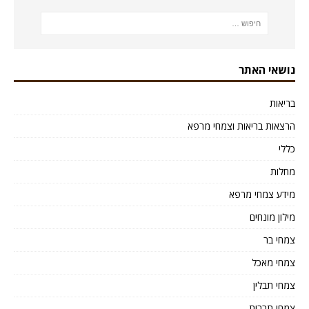
נושאי האתר
בריאות
הרצאות בריאות וצמחי מרפא
כללי
מחלות
מידע צמחי מרפא
מילון מונחים
צמחי בר
צמחי מאכל
צמחי תבלין
צמחי תרבות