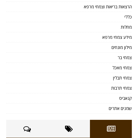
הרצאות בריאות וצמחי מרפא
כללי
מחלות
מידע צמחי מרפא
מילון מונחים
צמחי בר
צמחי מאכל
צמחי תבלין
צמחי תרבות
קנאביס
שמנים אתרים