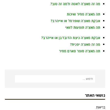
מה זה מאצ’ה לאטה ולמה זה טוב?
תה מאצ’ה מחיר ואיכות
אבקת מאצ’ה שופרסל או אייהרב?
תה מאצ’ה תופעות לוואי
אבקת מאצ’ה ניצת הדובדבן או אייהרב?
מה זה מאצ’ה יפנית?
תה מאצ’ה סופר פארם מחיר
נושאי האתר
בריאות