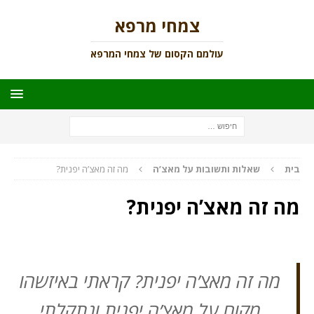
צמחי מרפא
עולמם הקסום של צמחי המרפא
בית
שאלות ותשובות על מאצ’ה
מה זה מאצ’ה יפנית?
מה זה מאצ’ה יפנית?
מה זה מאצ’ה יפנית? קראתי באיזשהו
מקום על מאצ’ה יפנית ונתקלתי