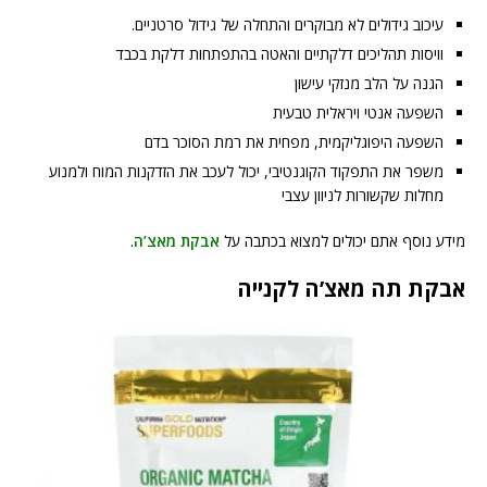
עיכוב גידולים לא מבוקרים והתחלה של גידול סרטניים.
וויסות תהליכים דלקתיים והאטה בהתפתחות דלקת בכבד
הגנה על הלב מנזקי עישון
השפעה אנטי ויראלית טבעית
השפעה היפוגליקמית, מפחית את רמת הסוכר בדם
משפר את התפקוד הקוגנטיבי, יכול לעכב את הזדקנות המוח ולמנוע
מחלות שקשורות לניוון עצבי
מידע נוסף אתם יכולים למצוא בכתבה על
אבקת מאצ’ה
.
אבקת תה מאצ’ה לקנייה